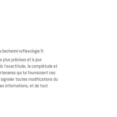
becherini-reflexologie.fr.
s plus précises et à jour
ir l'exactitude, la complétude et
rtenaires qui lui fournissent ces
 signaler toutes modifications du
ces informations, et de tout