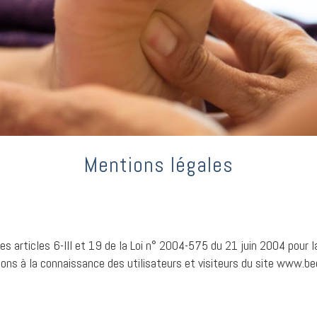
Mentions légales
 articles 6-III et 19 de la Loi n° 2004-575 du 21 juin 2004 pour 
tons à la connaissance des utilisateurs et visiteurs du site www.bec