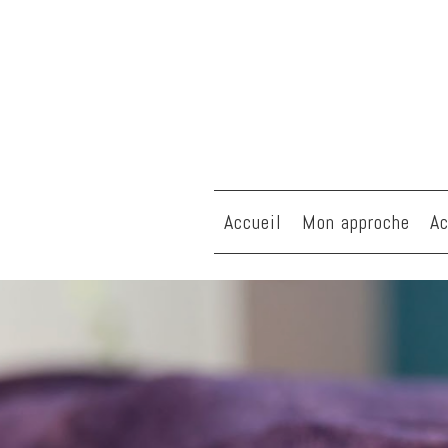
Accueil
Mon approche
A