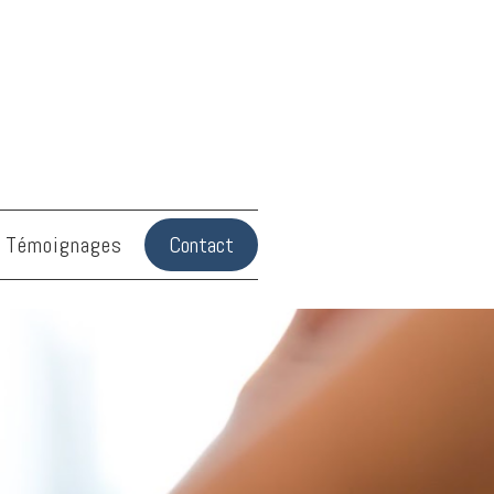
Témoignages
Contact