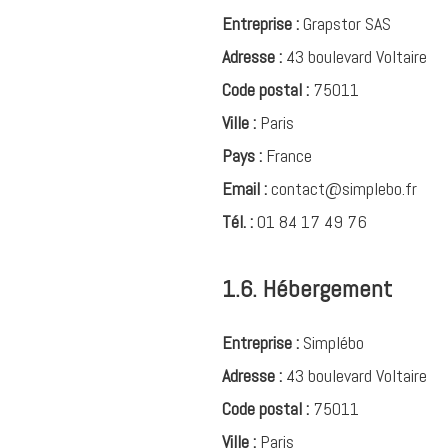
Entreprise :
Grapstor SAS
Adresse :
43 boulevard Voltaire
Code postal :
75011
Ville :
Paris
Pays :
France
Email :
contact@simplebo.fr
Tél. :
01 84 17 49 76
1.6. Hébergement
Entreprise :
Simplébo
Adresse :
43 boulevard Voltaire
Code postal :
75011
Ville :
Paris