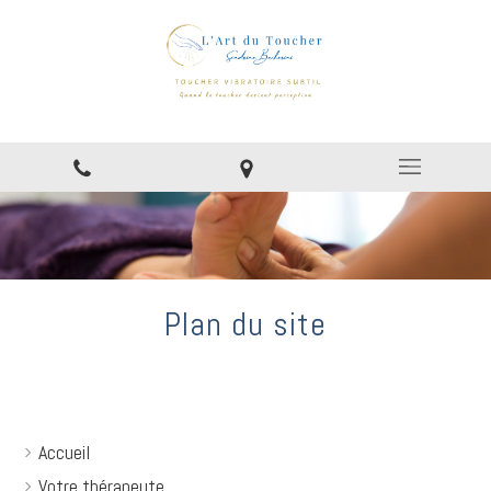
Plan du site
Accueil
Votre thérapeute