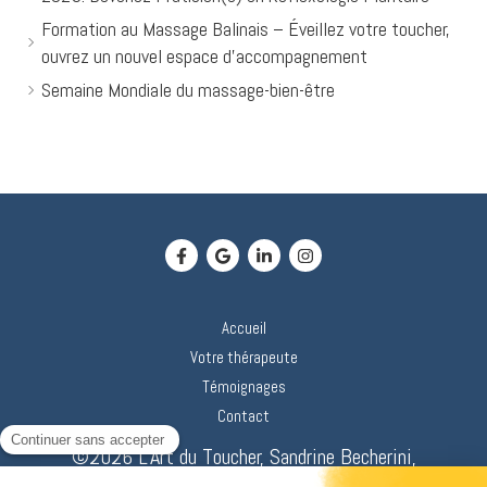
Formation au Massage Balinais – Éveillez votre toucher,
ouvrez un nouvel espace d’accompagnement
Semaine Mondiale du massage-bien-être
Accueil
Votre thérapeute
Témoignages
Contact
©2026 L'Art du Toucher, Sandrine Becherini,