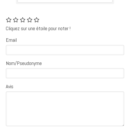
Cliquez sur une étoile pour noter !
Email
Nom/Pseudonyme
Avis