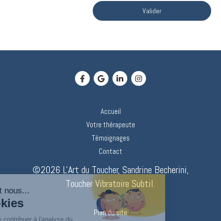
Valider
Accueil
Votre thérapeute
Témoignages
Contact
©2026 L'Art du Toucher, Sandrine Becherini,
Toucher Vibratoire Subtil.
Plan du site