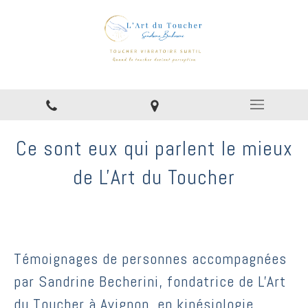
Ce sont eux qui parlent le mieux
de L'Art du Toucher
Témoignages de personnes accompagnées
par Sandrine Becherini, fondatrice de L'Art
du Toucher à Avignon, en kinésiologie,