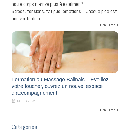
notre corps n'arrive plus à exprimer ?
Stress, tensions, fatigue, émotions… Chaque pied est
une véritable c...
Lire l'article
Formation au Massage Balinais – Éveillez
votre toucher, ouvrez un nouvel espace
d’accompagnement
13 Juin 2025
Lire l'article
Catégories